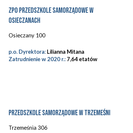
zpo 
Przedszkole Samorządowe w 
osieczanach
Osieczany 100
p.o. Dyrektora:
Lilianna Mitana
Zatrudnienie w 2020 r.: 
7,64 etatów
Przedszkole Samorządowe w 
Trzemeśni
Trzemeśnia 306