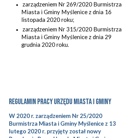
zarządzeniem Nr 269
/2020 Burmistrza 
Miasta i Gminy Myślenice z dnia 
16
listopada 
2020 roku;
zarządzeniem Nr 
315/2020 Burmistrza 
Miasta i Gminy Myślenice z dnia 29 
grudnia 2020 roku
.
regulamin pracy urzędu Miasta i Gminy
W 2020 r. zarządzeniem 
Nr 25/2020
Burmistrza Miasta i Gminy Myślenice z 13 
lutego 2020 r
. 
przyjęty został nowy 