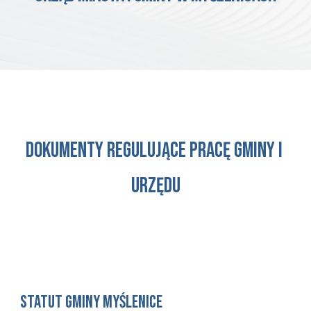
Dokumenty regulujące pracę Gminy i 
Urzędu
Statut gminy Myślenice