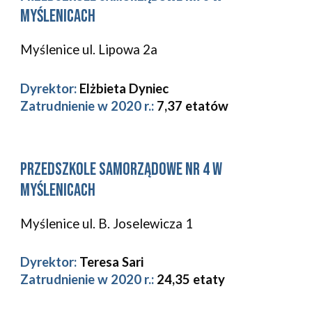
Myślenicach
Myślenice ul. Lipowa 2a 
Dyrektor:
Elżbieta Dyniec
Zatrudnienie w 2020 r.: 
7,37 etatów
Przedszkole Samorządowe Nr 
4
 w 
Myślenicach
Myślenice 
ul. B. Joselewicza 1 
Dyrektor:
Teresa Sari
Zatrudnienie w 2020 r.: 
24,35 etaty