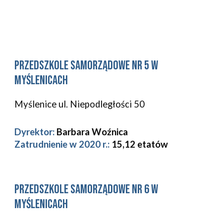
Przedszkole Samorządowe Nr 
5
 w 
Myślenicach
Myślenice 
ul. Niepodległości 50 
Dyrektor:
Barbara Woźnica
Zatrudnienie w 2020 r.: 
15,12 etatów
Przedszkole Samorządowe Nr 
6
 w 
Myślenicach