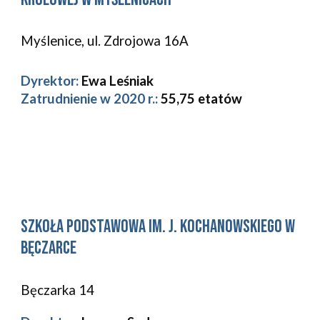
Myślenice, ul. Zdrojowa 16A
Dyrektor:
Ewa Leśniak
Zatrudnienie w 2020 r.: 
55,75 etatów
Szkoła Podstawowa im. J. Kochanowskiego w 
Bęczarce 
Bęczarka 14 