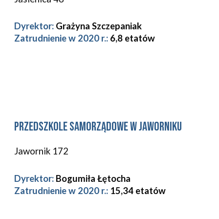
Dyrektor:
Grażyna Szczepaniak
Zatrudnienie w 2020 r.: 
6,8 etatów
Przedszkole Samorządowe w 
Jaworniku
Jawornik 172
Dyrektor:
Bogumiła Łętocha
Zatrudnienie w 2020 r.: 
15,34 etatów