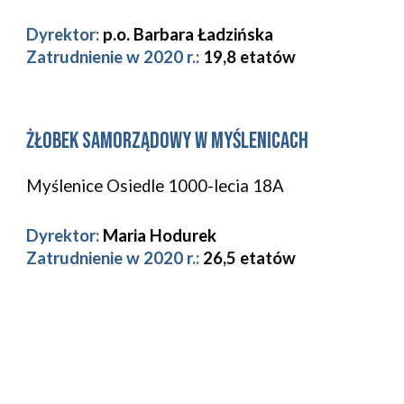
Dyrektor:
 p.o. Barbara Ładzińska
Zatrudnienie w 2020 r.: 
19,8 etatów
Żłobek Samorządowy w Myślenicach
Myślenice 
Osiedle 1000-lecia 18A 
Dyrektor:
 Maria Hodurek
Zatrudnienie w 2020 r.: 
26,5 etatów