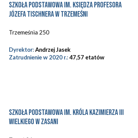
Szkoła Podstawowa im. Księdza Profesora 
Józefa Tischnera w Trzemeśni 
Trzemeśnia 250
Dyrektor:
Andrzej Jasek
Zatrudnienie w 2020 r.: 
47,57 etatów
Szkoła Podstawowa im. Króla Kazimierza III 
Wielkiego w Zasani 