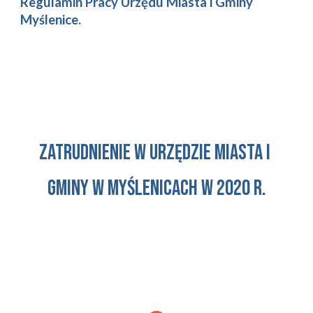
Regulamin Pracy Urzędu Miasta i Gminy 
Myślenice.
zatrudnienie w urzędzie Miasta i 
Gminy w Myślenicach w 2020 r.