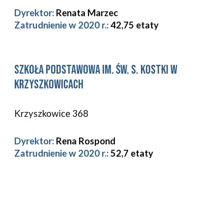
Dyrektor:
Renata Marzec
Zatrudnienie w 2020 r.: 
42,75
etaty
Szkoła Podstawowa im. św. S. Kostki w 
Krzyszkowicach 
Krzyszkowice 368 
Dyrektor:
Rena Rospond
Zatrudnienie w 2020 r.: 
52,7 etaty