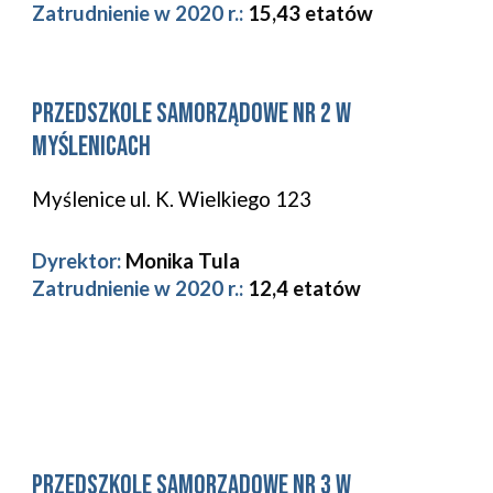
Zatrudnienie w 2020 r.: 
15,43 etatów
Przedszkole Samorządowe Nr 
2
 w 
Myślenicach
Myślenice ul. K. Wielkiego 123
Dyrektor:
Monika Tula
Zatrudnienie w 2020 r.: 
12,4 etatów
Przedszkole Samorządowe Nr 
3
 w 