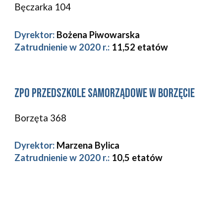
Bęczarka 104
Dyrektor:
Bożena Piwowarska
Zatrudnienie w 2020 r.: 
11,52 etatów
ZPO 
Przedszkole Samorządowe w Borzęcie 
Borzęta 368
Dyrektor:
Marzena Bylica
Zatrudnienie w 2020 r.: 
10,5 etatów