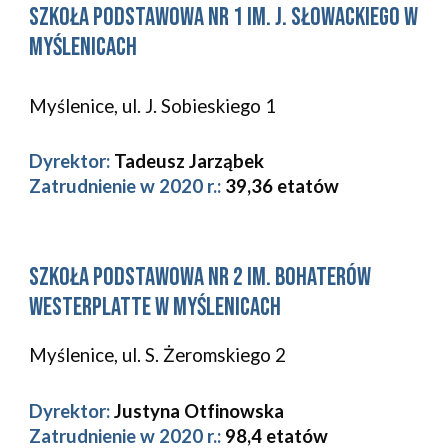
Szkoła Podstawowa Nr 1 im. J. Słowackiego w 
Myślenicach
Myślenice, ul. J. Sobieskiego 1
Dyrektor:
Tadeusz Jarząbek
Zatrudnienie w 2020 r.: 
39,36 etatów
Szkoła Podstawowa Nr 2 im. Bohaterów 
Westerplatte w Myślenicach 
Myślenice, ul. S. Żeromskiego 2 
Dyrektor:
Justyna Otfinowska
Zatrudnienie w 2020 r.: 
98,4 etatów