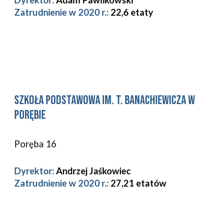
Zatrudnienie w 2020 r.: 
22,6 etaty
Szkoła Podstawowa im. T. Banachiewicza w 
Porębie 
Poręba 16 
Dyrektor:
Andrzej Jaśkowiec
Zatrudnienie w 2020 r.: 
27,21
etatów