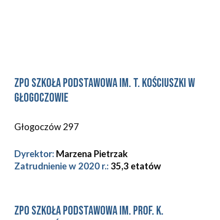
zpo 
Szkoła Podstawowa im. T. Kościuszki w 
Głogoczowie 
Głogoczów 297
Dyrektor:
Marzena Pietrzak
Zatrudnienie w 2020 r.: 
35,3
etatów
zpo Szkoła Podstawowa im. Prof. K. 