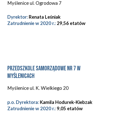
Myślenice 
ul. Ogrodowa 7 
Dyrektor:
Renata Leśniak
Zatrudnienie w 2020 r.: 
29,56 etatów
Przedszkole Samorządowe Nr 
7
 w 
Myślenicach
Myślenice 
ul. K. Wielkiego 20 
p.o. Dyrektora:
Kamila Hodurek-Kiebzak
Zatrudnienie w 2020 r.: 
9,05 etatów