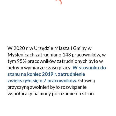
W 2020 r. w Urzędzie Miasta i Gminy w 
Myślenicach zatrudniano 143 pracowników, w 
tym 95% pracowników zatrudnionych było w 
pełnym wymiarze czasu pracy. 
W stosunku do 
stanu na koniec 2019 r. zatrudnienie 
zwiększyło się o 7 pracowników. 
Główną 
przyczyną zwolnień było rozwiązanie 
współpracy na mocy porozumienia stron.